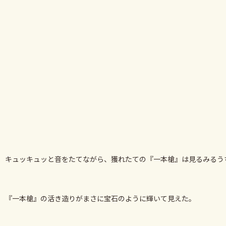
キュッキュッと音をたてながら、獲れたての『一本槍』は見るみるう
『一本槍』の活き造りがまさに宝石のように輝いて見えた。