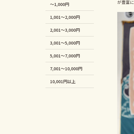
が豊富に
～1,000円
1,001～2,000円
2,001～3,000円
3,001～5,000円
5,001～7,000円
7,001～10,000円
10,001円以上