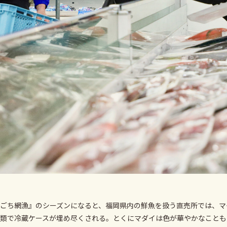
ごち網漁』のシーズンになると、福岡県内の鮮魚を扱う直売所では、マ
類で冷蔵ケースが埋め尽くされる。とくにマダイは色が華やかなことも