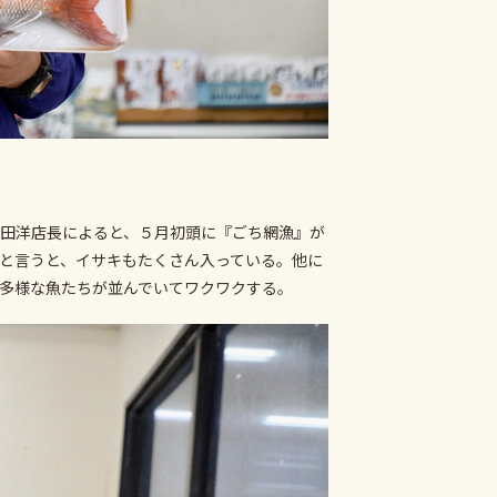
田洋店長によると、５月初頭に『ごち網漁』が
と言うと、イサキもたくさん入っている。他に
多様な魚たちが並んでいてワクワクする。