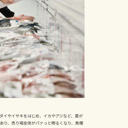
ダイやイサキをはじめ、イカやアジなど、夏が
あり、売り場全体がパァっと明るくなり、魚種