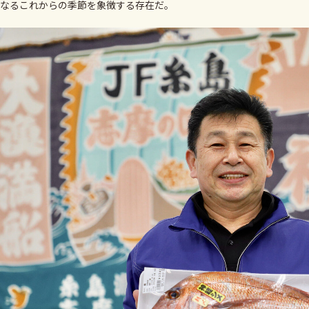
なるこれからの季節を象徴する存在だ。