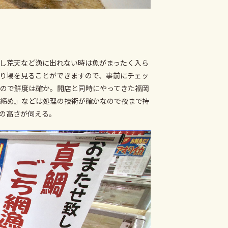
し荒天など漁に出れない時は魚がまったく入ら
り場を見ることができますので、事前にチェッ
ので鮮度は確か。開店と同時にやってきた福岡
締め』などは処理の技術が確かなので夜まで持
の高さが伺える。