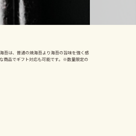
海苔は、普通の焼海苔より海苔の旨味を強く感
な商品でギフト対応も可能です。※数量限定の