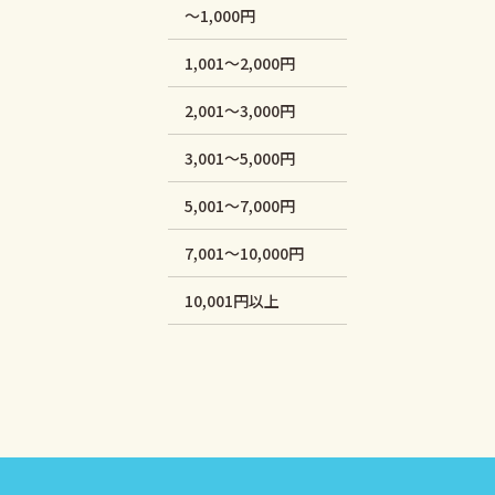
～1,000円
1,001～2,000円
2,001～3,000円
3,001～5,000円
5,001～7,000円
7,001～10,000円
10,001円以上