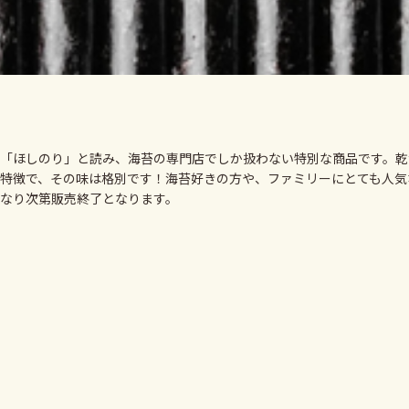
「ほしのり」と読み、海苔の専門店でしか扱わない特別な商品です。乾
特徴で、その味は格別です！海苔好きの方や、ファミリーにとても人気
なり次第販売終了となります。