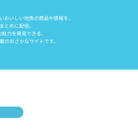
いおいしい地魚の商品や情報を、
まとめに配信。
の魅力を発見できる、
載のおさかなサイトです。