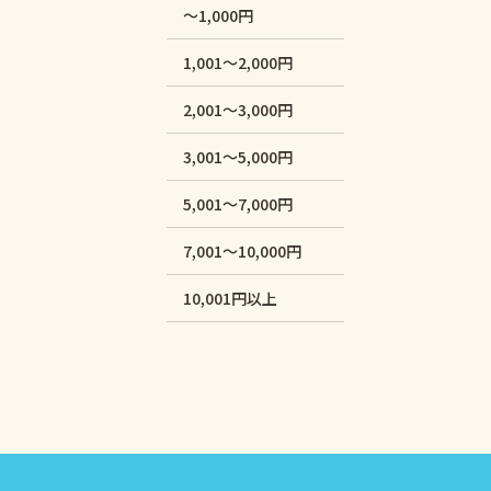
～1,000円
1,001～2,000円
2,001～3,000円
3,001～5,000円
5,001～7,000円
7,001～10,000円
10,001円以上