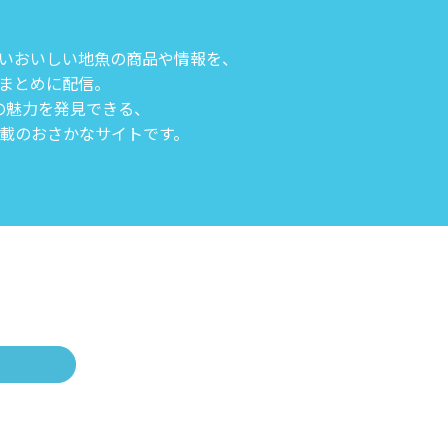
いおいしい地魚の商品や情報を、
まとめに配信。
の魅力を発見できる、
載のおさかなサイトです。