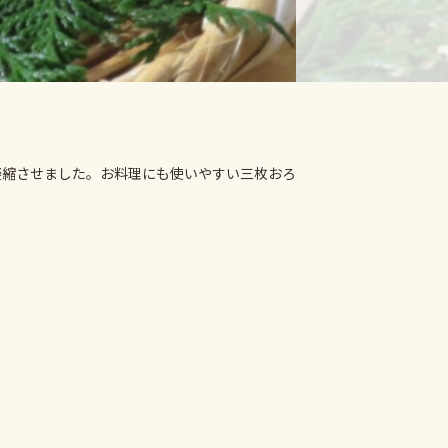
凝縮させました。お料理にも使いやすい三枚おろ