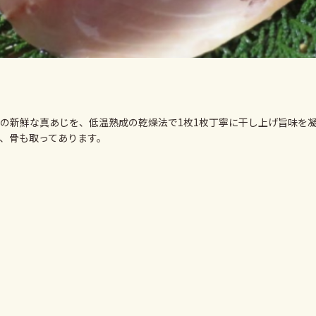
の新鮮な真あじを、低温熟成の乾燥法で1枚1枚丁寧に干し上げ旨味を
、骨も取ってあります。