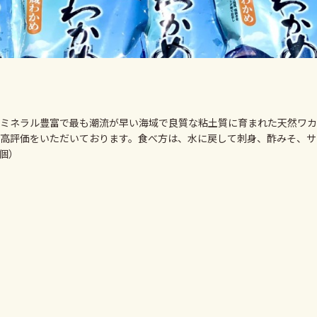
ミネラル豊富で最も潮流が早い海域で良質な粘土質に育まれた天然ワカ
高評価をいただいております。食べ方は、水に戻して刺身、酢みそ、サ
 5個）