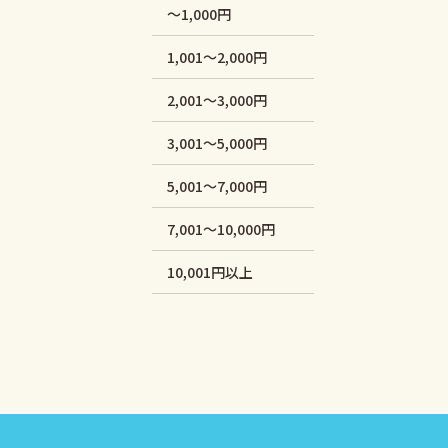
～1,000円
1,001～2,000円
2,001～3,000円
3,001～5,000円
5,001～7,000円
7,001～10,000円
10,001円以上