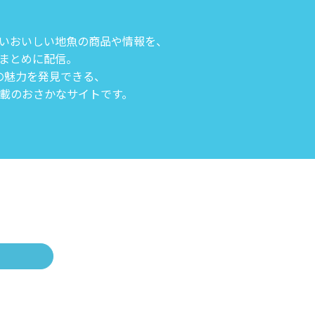
いおいしい地魚の商品や情報を、
まとめに配信。
の魅力を発見できる、
載のおさかなサイトです。