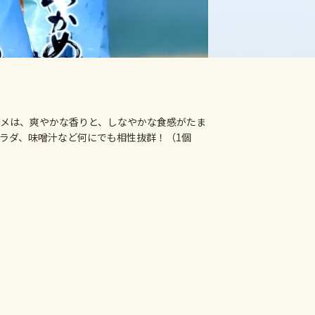
メは、爽やかな香りと、しなやかな食感がたま
ラダ、味噌汁など何にでも相性抜群！（1個