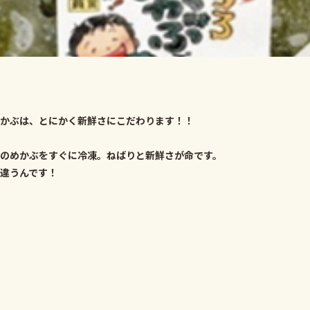
かぶは、とにかく新鮮さにこだわります！！
のめかぶをすぐに冷凍。ねばりと新鮮さが命です。
違うんです！