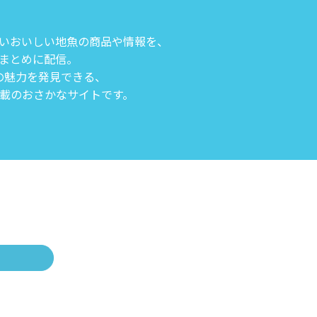
いおいしい地魚の商品や情報を、
まとめに配信。
の魅力を発見できる、
載のおさかなサイトです。