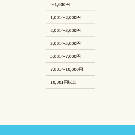
～1,000円
1,001～2,000円
2,001～3,000円
3,001～5,000円
5,001～7,000円
7,001～10,000円
10,001円以上