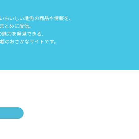
いおいしい地魚の商品や情報を、
まとめに配信。
の魅力を発見できる、
載のおさかなサイトです。