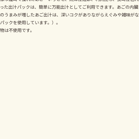
った出汁パックは、簡単に万能出汁としてご利用できます。あごの内臓
のうまみが増したあご出汁は、深いコクがありながらえぐみや雑味がな
パックを使用しています。）。
物は不使用です。