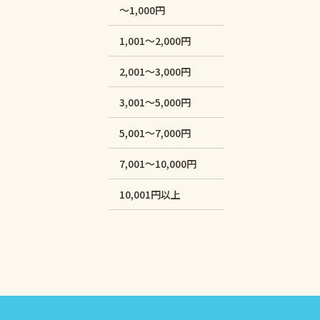
～1,000円
1,001～2,000円
2,001～3,000円
3,001～5,000円
5,001～7,000円
7,001～10,000円
10,001円以上