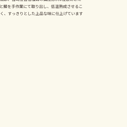
と鱗を手作業にて取り出し、低温熟成させるこ
く、すっきりとした上品な味に仕上げています