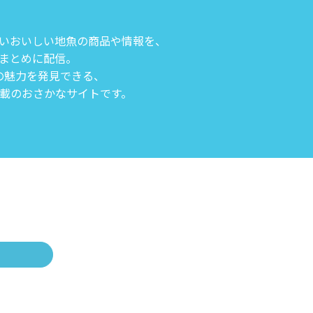
いおいしい地魚の商品や情報を、
まとめに配信。
の魅力を発見できる、
載のおさかなサイトです。