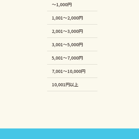
～1,000円
1,001～2,000円
2,001～3,000円
3,001～5,000円
5,001～7,000円
7,001～10,000円
10,001円以上