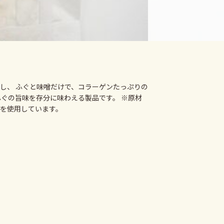
し、 ふぐと味噌だけで、コラーゲンたっぷりの
ぐの旨味を存分に味わえる製品です。 ※原材
を使用しています。