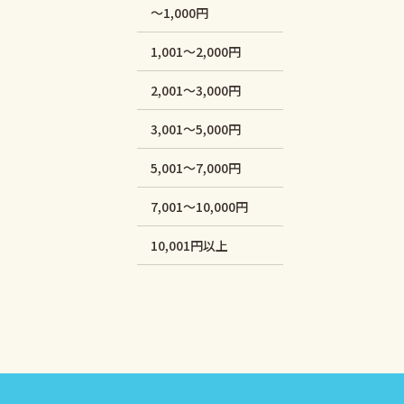
～1,000円
1,001～2,000円
2,001～3,000円
3,001～5,000円
5,001～7,000円
7,001～10,000円
10,001円以上