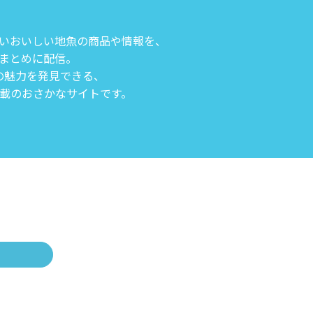
いおいしい地魚の商品や情報を、
まとめに配信。
の魅力を発見できる、
載のおさかなサイトです。