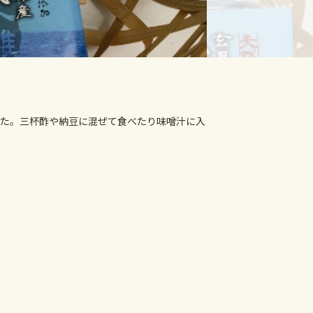
た。三杯酢や納豆に混ぜて食べたり味噌汁に入