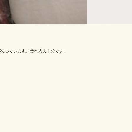
のっています。 食べ応え十分です！