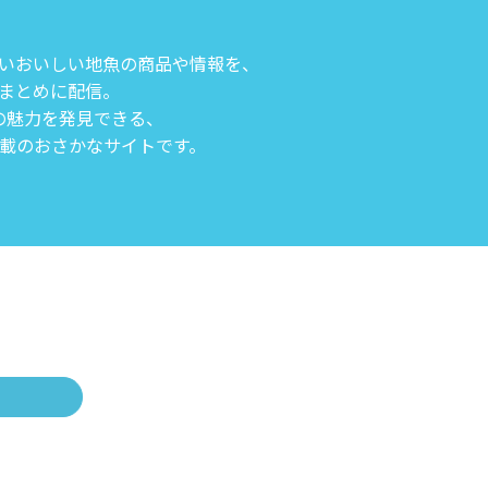
いおいしい地魚の商品や情報を、
まとめに配信。
の魅力を発見できる、
載のおさかなサイトです。