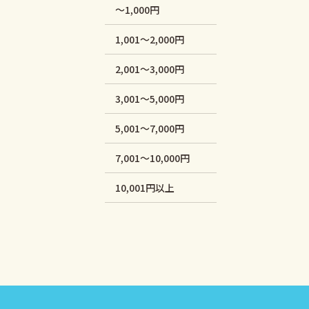
～1,000円
1,001～2,000円
2,001～3,000円
3,001～5,000円
5,001～7,000円
7,001～10,000円
10,001円以上