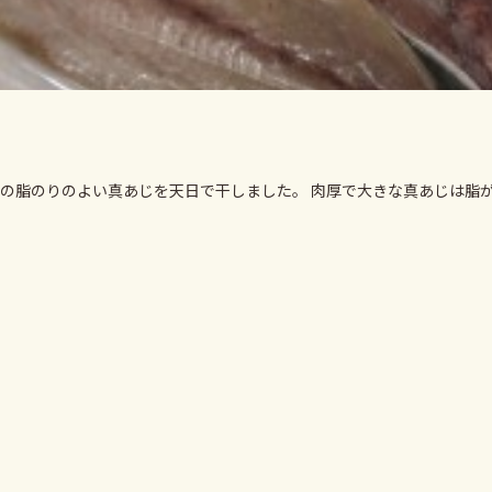
の脂のりのよい真あじを天日で干しました。 肉厚で大きな真あじは脂が